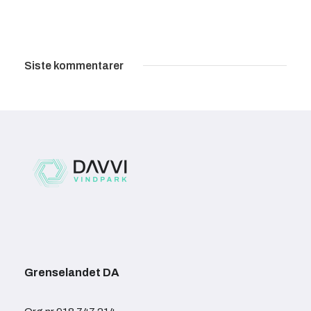
Siste kommentarer
Grenselandet DA