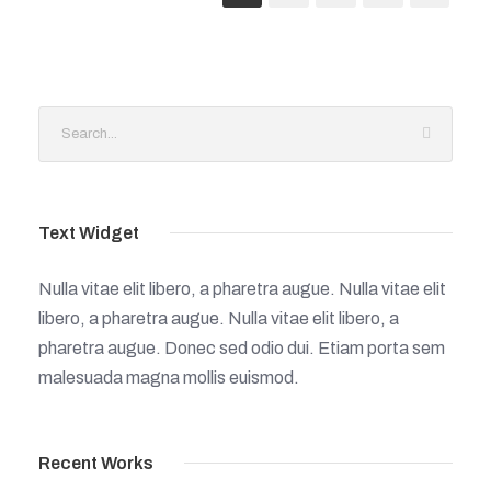
Text Widget
Nulla vitae elit libero, a pharetra augue. Nulla vitae elit
libero, a pharetra augue. Nulla vitae elit libero, a
pharetra augue. Donec sed odio dui. Etiam porta sem
malesuada magna mollis euismod.
Recent Works